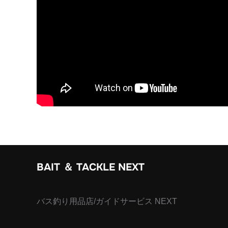
BAIT ＆ TACKLE
NEXT
バス釣り用品店/ガイドサービス NEXT